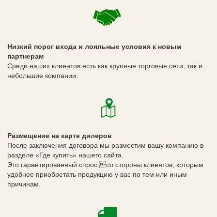
Низкий порог входа и лояльные условия к новым
партнерам
Среди наших клиентов есть как крупные торговые сети, так и
небольшие компании.
Размещение на карте дилеров
После заключения договора мы разместим вашу компанию в
разделе «Где купить» нашего сайта.
Это гарантированный спрос со стороны клиентов, которым
удобнее приобретать продукцию у вас по тем или иным
причинам.