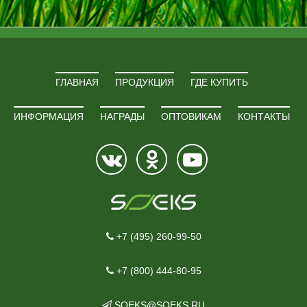
ГЛАВНАЯ
ПРОДУКЦИЯ
ГДЕ КУПИТЬ
ИНФОРМАЦИЯ
НАГРАДЫ
ОПТОВИКАМ
КОНТАКТЫ
+7 (495) 260-99-50
+7 (800) 444-80-95
SOEKS@SOEKS.RU