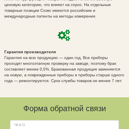
ценовую категорию, что влияет на спрос. На отдельные
товарные позиции Соэкс имеются российские и
международные патенты на методы измерения.
Гарантия производителя
Гарантия на всю продукцию — один год. Все приборы
проходят многоэтапную проверку на заводе, поэтому брак
составляет менее 0,5%. Бракованная продукция заменяется
на новую, а поврежденные приборы и приборы старше одного
года — ремонтируются. Срок службы товаров не менее 7 лет.
Форма обратной связи