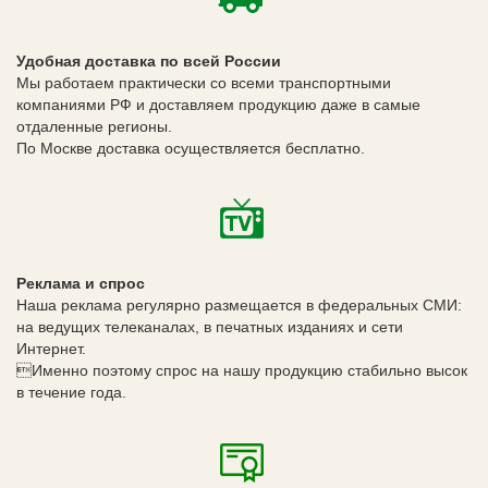
Удобная доставка по всей России
Мы работаем практически со всеми транспортными
компаниями РФ и доставляем продукцию даже в самые
отдаленные регионы.
По Москве доставка осуществляется бесплатно.
Реклама и спрос
Наша реклама регулярно размещается в федеральных СМИ:
на ведущих телеканалах, в печатных изданиях и сети
Интернет.
Именно поэтому спрос на нашу продукцию стабильно высок
в течение года.