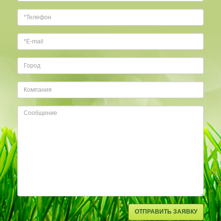
ОТПРАВИТЬ ЗАЯВКУ