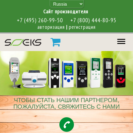
Cайт производителя
+7 (495) 260-99-50
+7 (800) 444-80-95
авторизация
|
регистрация
меню
ЧТОБЫ СТАТЬ НАШИМ ПАРТНЕРОМ,
ПОЖАЛУЙСТА, СВЯЖИТЕСЬ С НАМИ