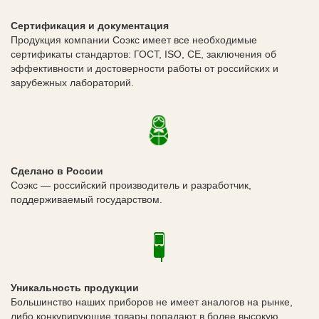
Сертификация и документация
Продукция компании Соэкс имеет все необходимые
сертификаты стандартов: ГОСТ, ISO, CE, заключения об
эффективности и достоверности работы от российских и
зарубежных лабораторий.
Сделано в России
Соэкс — российский производитель и разработчик,
поддерживаемый государством.
Уникальность продукции
Большинство наших приборов не имеет аналогов на рынке,
либо конкурирующие товары попадают в более высокую