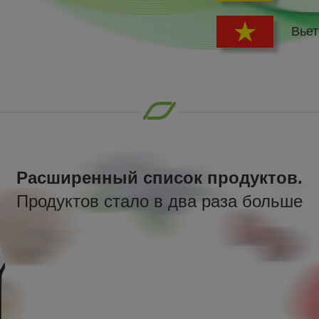
Вьет
Расширенный список продуктов.
Продуктов стало в два раза больше