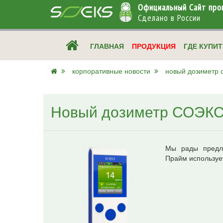
Официальный
Cайт про
Сделано в России
ГЛАВНАЯ
ПРОДУКЦИЯ
ГДЕ КУПИ
корпоративные новости
новый дозиметр 
Новый дозиметр СОЭКС
Мы рады предл
Прайм используе