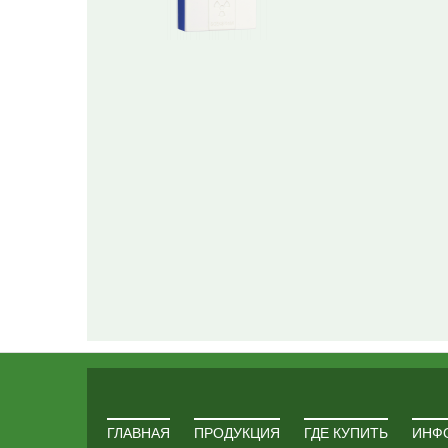
ГЛАВНАЯ
ПРОДУКЦИЯ
ГДЕ КУПИТЬ
ИНФ