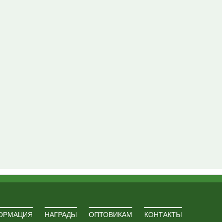
ОРМАЦИЯ
НАГРАДЫ
ОПТОВИКАМ
КОНТАКТЫ