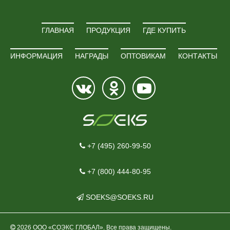
ГЛАВНАЯ
ПРОДУКЦИЯ
ГДЕ КУПИТЬ
ИНФОРМАЦИЯ
НАГРАДЫ
ОПТОВИКАМ
КОНТАКТЫ
+7 (495) 260-99-50
+7 (800) 444-80-95
SOEKS@SOEKS.RU
2026 ООО «СОЭКС ГЛОБАЛ». Все права защищены.