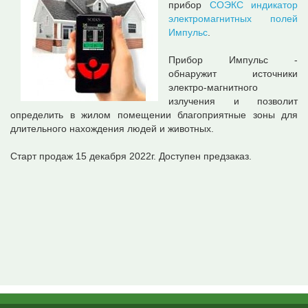
прибор
СОЭКС индикатор
электромагнитных полей
Импульс
.
Прибор Импульс -
обнаружит источники
электро-магнитного
излучения и позволит
определить в жилом помещении благоприятные зоны для
длительного нахождения людей и животных.
Старт продаж 15 декабря 2022г. Доступен предзаказ.