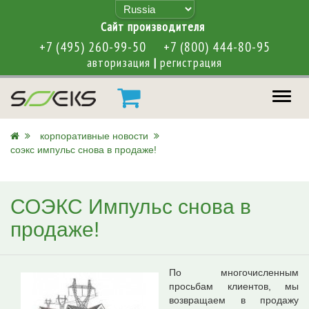
Cайт производителя
+7 (495) 260-99-50
+7 (800) 444-80-95
авторизация
|
регистрация
меню
корпоративные новости
соэкс импульс снова в продаже!
СОЭКС Импульс снова в
продаже!
По многочисленным
просьбам клиентов, мы
возвращаем в продажу