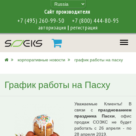
Cайт производителя
+7 (495) 260-99-50
+7 (800) 444-80-95
авторизация
|
регистрация
меню
корпоративные новости
график работы на пасху
График работы на Пасху
Уважаемые Клиенты! В
связи с
празднованием
праздника Пасхи
, офис
продаж СОЭКС не будет
работать с 26 апреля - по
28 апреля 2019.