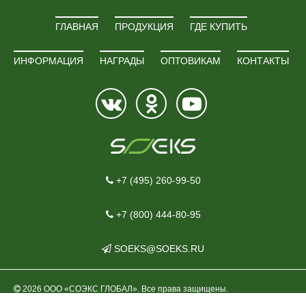
ГЛАВНАЯ
ПРОДУКЦИЯ
ГДЕ КУПИТЬ
ИНФОРМАЦИЯ
НАГРАДЫ
ОПТОВИКАМ
КОНТАКТЫ
+7 (495) 260-99-50
+7 (800) 444-80-95
SOEKS@SOEKS.RU
2026 ООО «СОЭКС ГЛОБАЛ». Все права защищены.