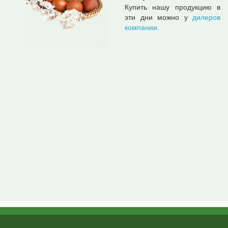
Купить нашу продукцию в
эти дни можно у
дилеров
компании.