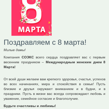
Поздравляем с 8 марта!
Милые дамы! ​
Компания
СОЭКС
всего сердца поздравляет вас с первым
весенним праздником –
Международным женским днем 8
Марта!
От всей души желаем вам крепкого здоровья, счастья, успехов
во всех начинаниях, мира и спокойствия в семье! Пусть
близкие и друзья окружают вниманием и в будни, и в
праздники. Пусть в жизни вас всегда сопровождают любовь и
уважение, семейное согласие и благополучие.
Будьте счастливы и любимы!