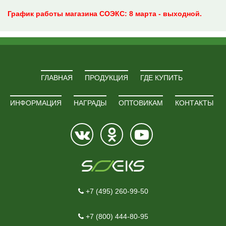
График работы магазина СОЭКС: 8 марта - выходной.
ГЛАВНАЯ
ПРОДУКЦИЯ
ГДЕ КУПИТЬ
ИНФОРМАЦИЯ
НАГРАДЫ
ОПТОВИКАМ
КОНТАКТЫ
+7 (495) 260-99-50
+7 (800) 444-80-95