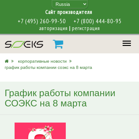
Cайт производителя
+7 (495) 260-99-50
+7 (800) 444-80-95
авторизация
|
регистрация
меню
корпоративные новости
график работы компании соэкс на 8 марта
График работы компании
СОЭКС на 8 марта