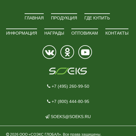
ГЛАВНАЯ
ПРОДУКЦИЯ
ГДЕ КУПИТЬ
ИНФОРМАЦИЯ
НАГРАДЫ
ОПТОВИКАМ
КОНТАКТЫ
+7 (495) 260-99-50
+7 (800) 444-80-95
SOEKS@SOEKS.RU
2026 ООО «СОЭКС ГЛОБАЛ». Все права защищены.