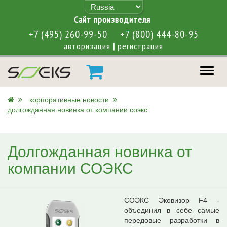
Cайт производителя
+7 (495) 260-99-50
+7 (800) 444-80-95
авторизация
|
регистрация
меню
корпоративные новости
долгожданная новинка от компании соэкс
Долгожданная новинка от
компании СОЭКС
СОЭКС Эковизор F4 -
объединил в себе самые
передовые разработки в