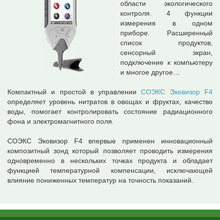
области экологического
контроля. 4 функции
измерения в одном
приборе. Расширенный
список продуктов,
сенсорный экран,
подключение к компьютеру
и многое другое…
Компактный и простой в управлении
СОЭКС Эковизор F4
определяет уровень нитратов в овощах и фруктах, качество
воды, помогает контролировать состояние радиационного
фона и электромагнитного поля.
СОЭКС Эковизор F4 впервые применен инновационный
композитный зонд который позволяет проводить измерения
одновременно в нескольких точках продукта и обладает
функцией температурной компенсации, исключающей
влияние пониженных температур на точность показаний.