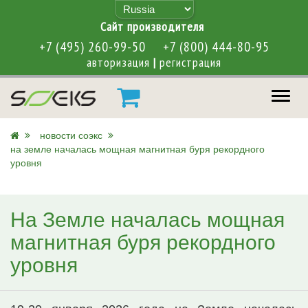
Cайт производителя
+7 (495) 260-99-50
+7 (800) 444-80-95
авторизация
|
регистрация
меню
новости соэкс
на земле началась мощная магнитная буря рекордного
уровня
На Земле началась мощная
магнитная буря рекордного
уровня