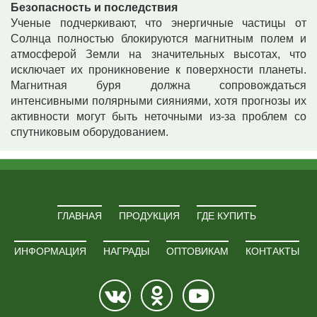
Безопасность и последствия
Ученые подчеркивают, что энергичные частицы от
Солнца полностью блокируются магнитным полем и
атмосферой Земли на значительных высотах, что
исключает их проникновение к поверхности планеты.
Магнитная буря должна сопровождаться
интенсивными полярными сияниями, хотя прогнозы их
активности могут быть неточными из-за проблем со
спутниковым оборудованием.
ГЛАВНАЯ
ПРОДУКЦИЯ
ГДЕ КУПИТЬ
ИНФОРМАЦИЯ
НАГРАДЫ
ОПТОВИКАМ
КОНТАКТЫ