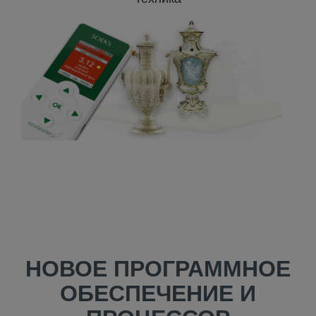
НОВОЕ ПРОГРАММНОЕ
ОБЕСПЕЧЕНИЕ И