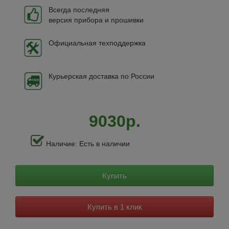
Всегда последняя
версия прибора и прошивки
Официальная техподдержка
Курьерская доставка по России
9030р.
Наличие: Есть в наличии
Купить
Купить в 1 клик