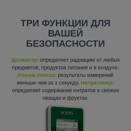
ТРИ ФУНКЦИИ ДЛЯ
ВАШЕЙ
БЕЗОПАСНОСТИ
Дозиметр:
определяет радиацию от любых
предметов, продуктов питания и в воздухе.
Режим поиска:
результаты измерений
меньше чем за 1 секунду.
Нитратомер:
определяет содержание нитратов в свежих
овощах и фруктах.