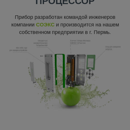
ПРОЦЕССОР
Прибор разработан командой инженеров
компании
СОЭКС
и производится на нашем
собственном предприятии в г. Пермь.