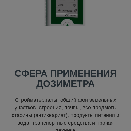
СФЕРА ПРИМЕНЕНИЯ
ДОЗИМЕТРА
Стройматериалы, общий фон земельных
участков, строения, почвы, все предметы
старины (антиквариат), продукты питания и
вода, транспортные средства и прочая
техника