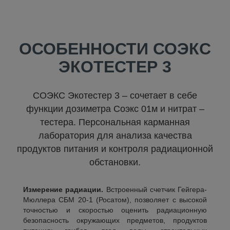
ОСОБЕННОСТИ СОЭКС
ЭКОТЕСТЕР 3
СОЭКС Экотестер 3 – сочетает в себе
функции дозиметра Соэкс 01м и нитрат –
тестера. Персональная карманная
лаборатория для анализа качества
продуктов питания и контроля радиационной
обстановки.
Измерение радиации.
Встроенный счетчик Гейгера-
Мюллера СБМ 20-1 (Росатом), позволяет с высокой
точностью и скоростью оценить радиационную
безопасность окружающих предметов, продуктов