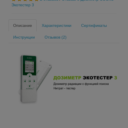
Экотестер 3
Описание
Характеристики
Сертификаты
Инструкции
Отзывов (2)