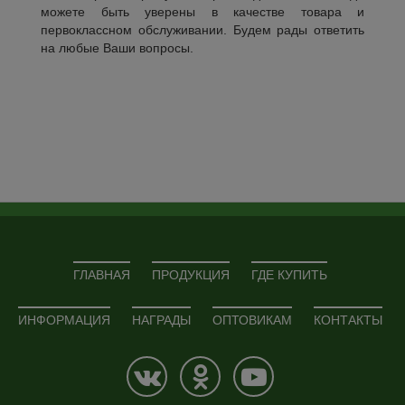
можете быть уверены в качестве товара и
первоклассном обслуживании. Будем рады ответить
на любые Ваши вопросы.
ГЛАВНАЯ
ПРОДУКЦИЯ
ГДЕ КУПИТЬ
ИНФОРМАЦИЯ
НАГРАДЫ
ОПТОВИКАМ
КОНТАКТЫ