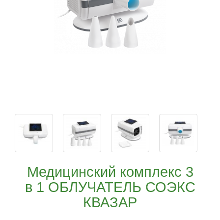
Медицинский комплекс 3
в 1 ОБЛУЧАТЕЛЬ СОЭКС
КВАЗАР