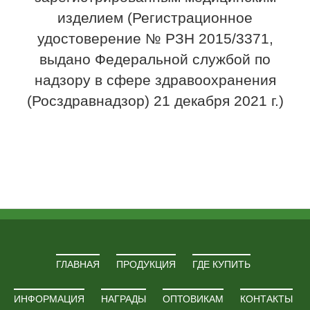
изделием (Регистрационное
удостоверение № РЗН 2015/3371,
выдано Федеральной службой по
надзору в сфере здравоохранения
(Росздравнадзор) 21 декабря 2021 г.)
ГЛАВНАЯ
ПРОДУКЦИЯ
ГДЕ КУПИТЬ
ИНФОРМАЦИЯ
НАГРАДЫ
ОПТОВИКАМ
КОНТАКТЫ