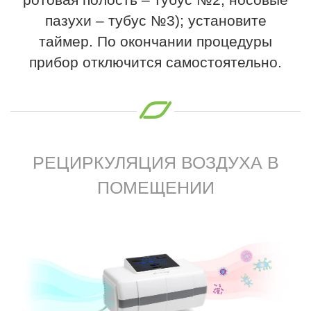
пазухи – тубус №3); установите
таймер. По окончании процедуры
прибор отключится самостоятельно.
РЕЦИРКУЛЯЦИЯ ВОЗДУХА В
ПОМЕЩЕНИИ