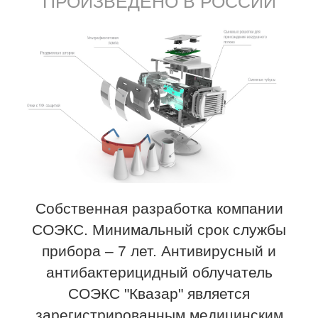
ПРОИЗВЕДЕНО В РОССИИ
Собственная разработка компании
СОЭКС. Минимальный срок службы
прибора – 7 лет. Антивирусный и
антибактерицидный облучатель
СОЭКС "Квазар" является
зарегистрированным медицинским