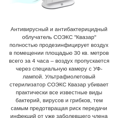
Антивирусный и антибактерицидный
облучатель СОЭКС "Квазар"
полностью продезинфицирует воздух
в помещении площадью 30 кв. метров
всего за 4 часа – воздух пропускается
через специальную камеру с УФ-
лампой. Ультрафиолетовый
стерилизатор СОЭКС Квазар убивает
практически все известные виды
бактерий, вирусов и грибков, тем
самым предотвращая риск передачи
инфекций от уже заболевшего члена