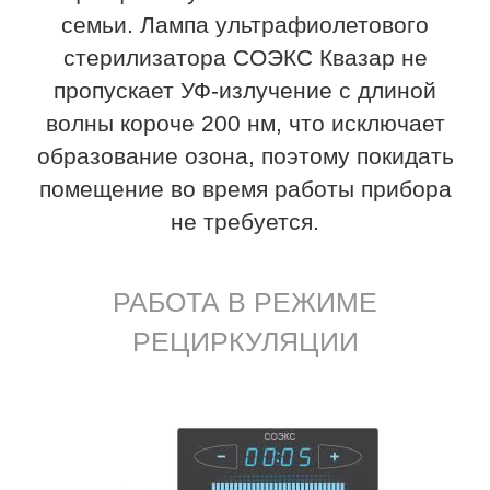
семьи. Лампа ультрафиолетового
стерилизатора СОЭКС Квазар не
пропускает УФ-излучение с длиной
волны короче 200 нм, что исключает
образование озона, поэтому покидать
помещение во время работы прибора
не требуется.
РАБОТА В РЕЖИМЕ
РЕЦИРКУЛЯЦИИ