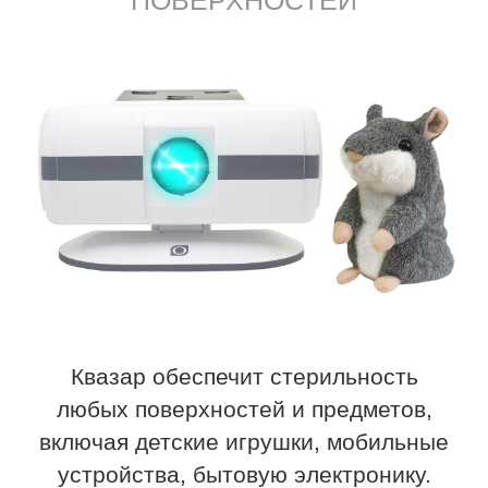
Квазар обеспечит стерильность
любых поверхностей и предметов,
включая детские игрушки, мобильные
устройства, бытовую электронику.