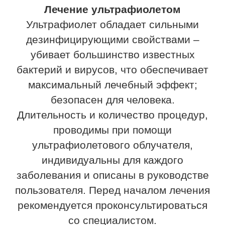
Лечение ультрафиолетом
Ультрафиолет обладает сильными
дезинфицирующими свойствами –
убивает большинство известных
бактерий и вирусов, что обеспечивает
максимальный лечебный эффект;
безопасен для человека.
Длительность и количество процедур,
проводимы при помощи
ультрафиолетового облучателя,
индивидуальны для каждого
заболевания и описаны в руководстве
пользователя. Перед началом лечения
рекомендуется проконсультироваться
со специалистом.