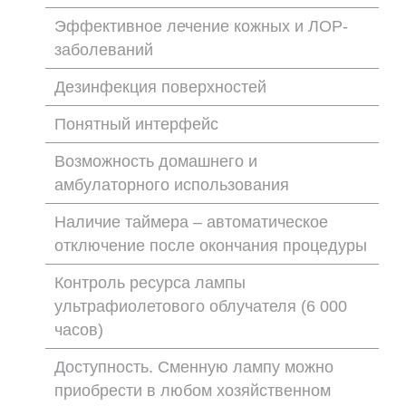
Эффективное лечение кожных и ЛОР-
заболеваний
Дезинфекция поверхностей
Понятный интерфейс
Возможность домашнего и
амбулаторного использования
Наличие таймера – автоматическое
отключение после окончания процедуры
Контроль ресурса лампы
ультрафиолетового облучателя (6 000
часов)
Доступность. Сменную лампу можно
приобрести в любом хозяйственном