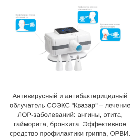
Антивирусный и антибактерицидный
облучатель СОЭКС "Квазар" – лечение
ЛОР-заболеваний: ангины, отита,
гайморита, бронхита. Эффективное
средство профилактики гриппа, ОРВИ.