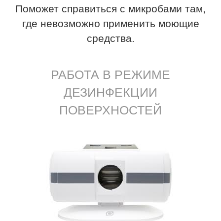
Поможет справиться с микробами там,
где невозможно применить моющие
средства.
РАБОТА В РЕЖИМЕ
ДЕЗИНФЕКЦИИ
ПОВЕРХНОСТЕЙ