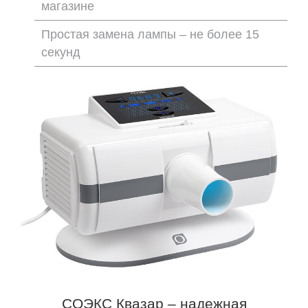
магазине
Простая замена лампы – не более 15
секунд
СОЭКС Квазар – надежная