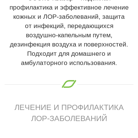
профилактика и эффективное лечение
кожных и ЛОР-заболеваний, защита
от инфекций, передающихся
воздушно-капельным путем,
дезинфекция воздуха и поверхностей.
Подходит для домашнего и
амбулаторного использования.
ЛЕЧЕНИЕ И ПРОФИЛАКТИКА
ЛОР-ЗАБОЛЕВАНИЙ