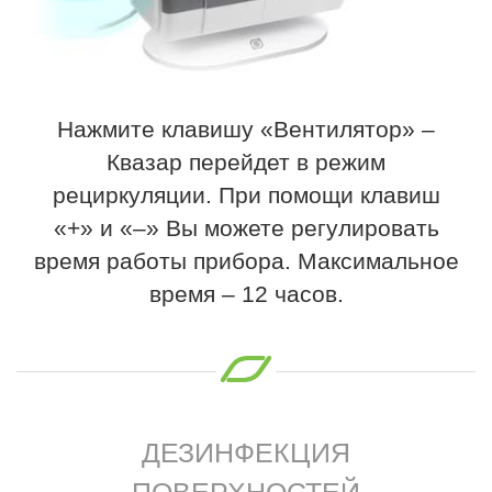
Нажмите клавишу «Вентилятор» –
Квазар перейдет в режим
рециркуляции. При помощи клавиш
«+» и «–» Вы можете регулировать
время работы прибора. Максимальное
время – 12 часов.
ДЕЗИНФЕКЦИЯ
ПОВЕРХНОСТЕЙ