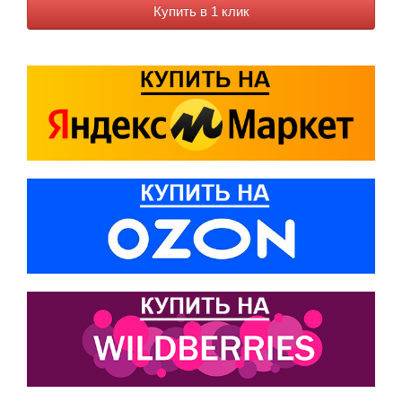
Купить в 1 клик