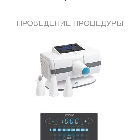
ПРОВЕДЕНИЕ ПРОЦЕДУРЫ