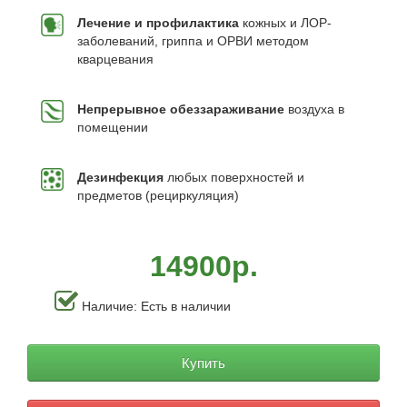
Лечение и профилактика ­
кожных и
ЛОР-
заболеваний, гриппа и ОРВИ методом
кварцевания
Непрерывное обеззараживание
воздуха в
помещении
Дезинфекция
любых поверхностей и
предметов (рециркуляция)
14900р.
Наличие: Есть в наличии
Купить