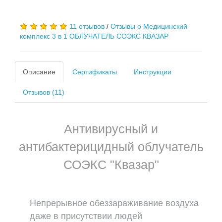
11 отзывов
/
Отзывы о Медицинский
комплекс 3 в 1 ОБЛУЧАТЕЛЬ СОЭКС КВАЗАР
Описание
Сертификаты
Инструкции
Отзывов (11)
Антивирусный и
антибактерицидный облучатель
СОЭКС "Квазар"
Непрерывное обеззараживание воздуха
даже в присутствии людей