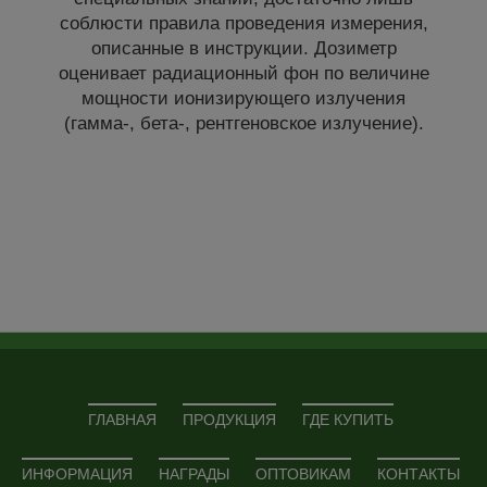
соблюсти правила проведения измерения,
описанные в инструкции. Дозиметр
оценивает радиационный фон по величине
мощности ионизирующего излучения
(гамма-, бета-, рентгеновское излучение).
ГЛАВНАЯ
ПРОДУКЦИЯ
ГДЕ КУПИТЬ
ИНФОРМАЦИЯ
НАГРАДЫ
ОПТОВИКАМ
КОНТАКТЫ