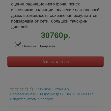
оценка радиационного фона, поиск
источников радиации, значение накопленной
дозы, возможность сохранения результатов,
подзарядка от сети, большой тачскрин
дисплей.
30760р.
Наличие: Предзаказ
Заказать товар
0 отзывов
/
Отзывы о
Профессиональный дозиметр СОЭКС 02М DUO со
Свидетельством о поверке