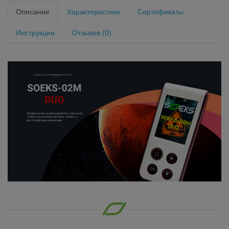
Описание
Характеристики
Сертификаты
Инструкции
Отзывов (0)