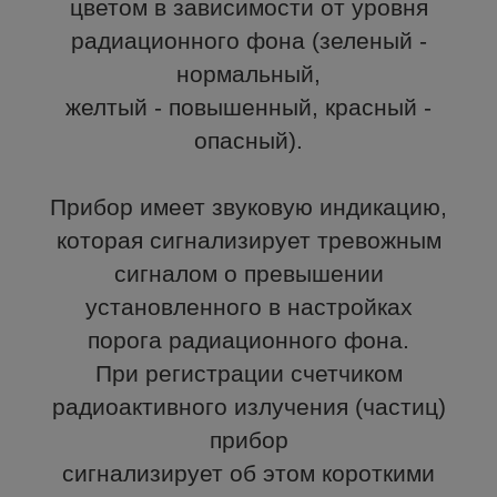
цветом в зависимости от уровня
радиационного фона (зеленый -
нормальный,
желтый - повышенный, красный -
опасный).
Прибор имеет звуковую индикацию,
которая сигнализирует тревожным
сигналом о превышении
установленного в настройках
порога радиационного фона.
При регистрации счетчиком
радиоактивного излучения (частиц)
прибор
сигнализирует об этом короткими