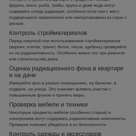
фрукты, мясо, рыба, грибы, крупы и даже вода могут
содержать следы радиации, особенно если они с мест,
подвергшихся загрязнению или импортированы из стран с
риском.
Контроль стройматериалов
Перед покупкой или использованием стройматериалов
(кирпич, плитка, гранит, бетон, песок, щебень) проверяйте
их на радиоактивность. Особенно важно это при ремонте
или строительстве дома.
Оценка радиационного фона в квартире
и на даче
Измеряйте фон в разных помещениях, на балконе, в
подвале, на улице. Это поможет выявить участки с
повышенным фоном и принять меры.
Проверка мебели и техники
Некоторые предметы мебели (особенно старые) и
электроника могут содержать радиоактивные компоненты.
Проверка поможет убедиться в их безопасности.
Контроль одежды и аксессуаров