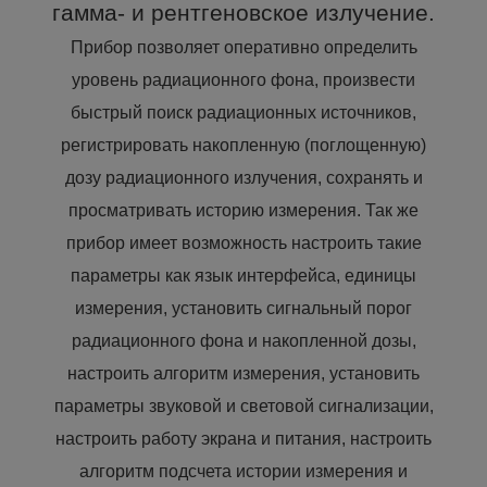
гамма- и рентгеновское излучение.
Прибор позволяет оперативно определить
уровень радиационного фона, произвести
быстрый поиск радиационных источников,
регистрировать накопленную (поглощенную)
дозу радиационного излучения, сохранять и
просматривать историю измерения. Так же
прибор имеет возможность настроить такие
параметры как язык интерфейса, единицы
измерения, установить сигнальный порог
радиационного фона и накопленной дозы,
настроить алгоритм измерения, установить
параметры звуковой и световой сигнализации,
настроить работу экрана и питания, настроить
алгоритм подсчета истории измерения и