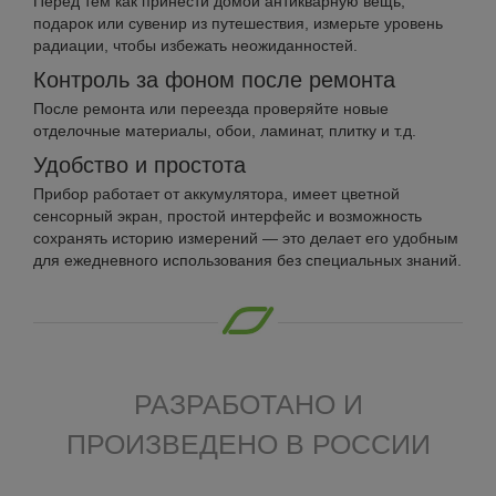
Перед тем как принести домой антикварную вещь,
подарок или сувенир из путешествия, измерьте уровень
радиации, чтобы избежать неожиданностей.
Контроль за фоном после ремонта
После ремонта или переезда проверяйте новые
отделочные материалы, обои, ламинат, плитку и т.д.
Удобство и простота
Прибор работает от аккумулятора, имеет цветной
сенсорный экран, простой интерфейс и возможность
сохранять историю измерений — это делает его удобным
для ежедневного использования без специальных знаний.
РАЗРАБОТАНО И
ПРОИЗВЕДЕНО В РОССИИ