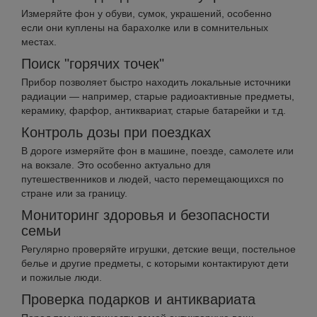
Измеряйте фон у обуви, сумок, украшений, особенно
если они куплены на барахолке или в сомнительных
местах.
Поиск "горячих точек"
Прибор позволяет быстро находить локальные источники
радиации — например, старые радиоактивные предметы,
керамику, фарфор, антиквариат, старые батарейки и т.д.
Контроль дозы при поездках
В дороге измеряйте фон в машине, поезде, самолете или
на вокзале. Это особенно актуально для
путешественников и людей, часто перемещающихся по
стране или за границу.
Мониторинг здоровья и безопасности
семьи
Регулярно проверяйте игрушки, детские вещи, постельное
белье и другие предметы, с которыми контактируют дети
и пожилые люди.
Проверка подарков и антиквариата