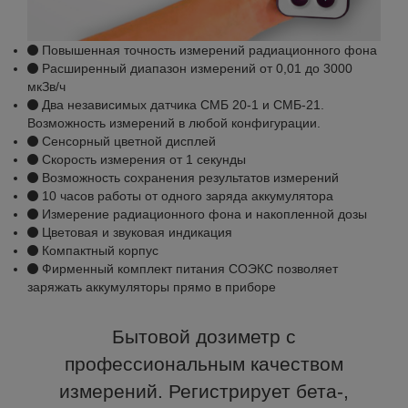
Повышенная точность измерений радиационного фона
Расширенный диапазон измерений от 0,01 до 3000
мкЗв/ч
Два независимых датчика СМБ 20-1 и СМБ-21.
Возможность измерений в любой конфигурации.
Сенсорный цветной дисплей
Скорость измерения от 1 секунды
Возможность сохранения результатов измерений
10 часов работы от одного заряда аккумулятора
Измерение радиационного фона и накопленной дозы
Цветовая и звуковая индикация
Компактный корпус
Фирменный комплект питания СОЭКС позволяет
заряжать аккумуляторы прямо в приборе
Бытовой дозиметр с
профессиональным качеством
измерений. Регистрирует бета-,