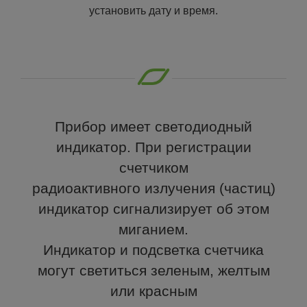
установить дату и время.
Прибор имеет светодиодный
индикатор. При регистрации
счетчиком
радиоактивного излучения (частиц)
индикатор сигнализирует об этом
миганием.
Индикатор и подсветка счетчика
могут светиться зеленым, желтым
или красным